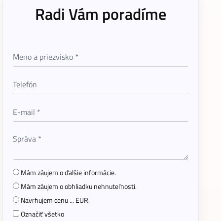
Radi Vám poradíme
Mám záujem o ďalšie informácie.
Mám záujem o obhliadku nehnuteľnosti.
Navrhujem cenu ... EUR.
Označiť všetko