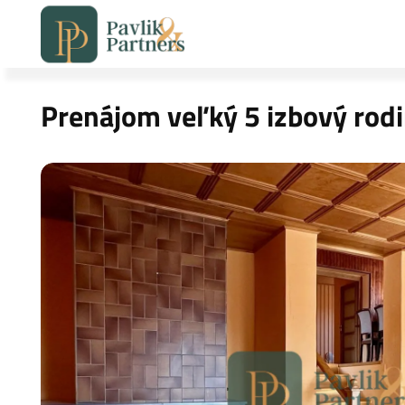
Prenájom veľký 5 izbový rod