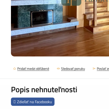
Pridať medzi obľúbené
Sledovať ponuku
Poslať 
Popis nehnuteľnosti
Zdieľať na Facebooku