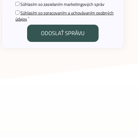
Súhlasím so zasielaním marketingových správ
Súhlasím so spracovaním a uchovávaním osobných
*
údajov