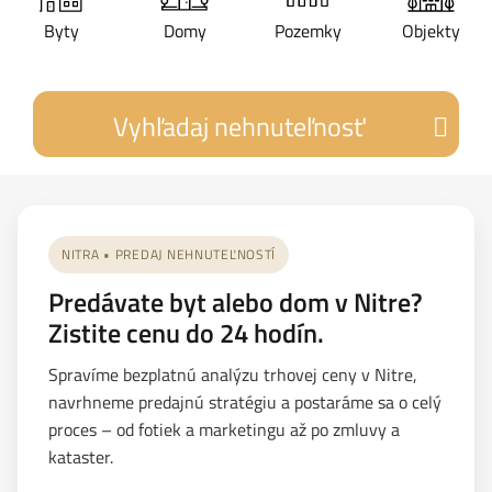
Byty
Domy
Pozemky
Objekty
Vyhľadaj nehnuteľnosť
NITRA • PREDAJ NEHNUTEĽNOSTÍ
Predávate byt alebo dom v Nitre?
Zistite cenu do 24 hodín.
Spravíme bezplatnú analýzu trhovej ceny v Nitre,
navrhneme predajnú stratégiu a postaráme sa o celý
proces – od fotiek a marketingu až po zmluvy a
kataster.