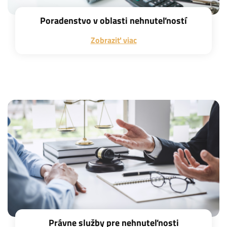
Poradenstvo v oblasti nehnuteľností
Zobraziť viac
Právne služby pre nehnuteľnosti