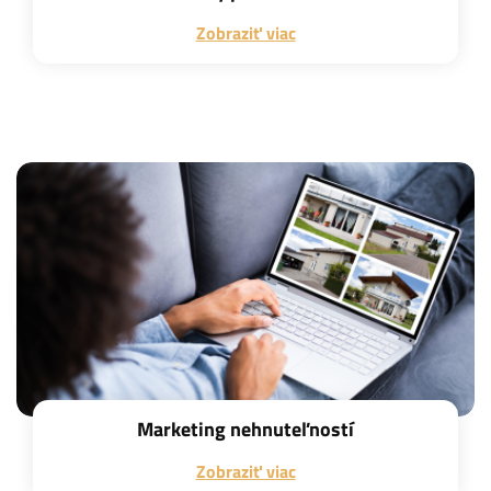
Zobraziť viac
Marketing nehnuteľností
Zobraziť viac