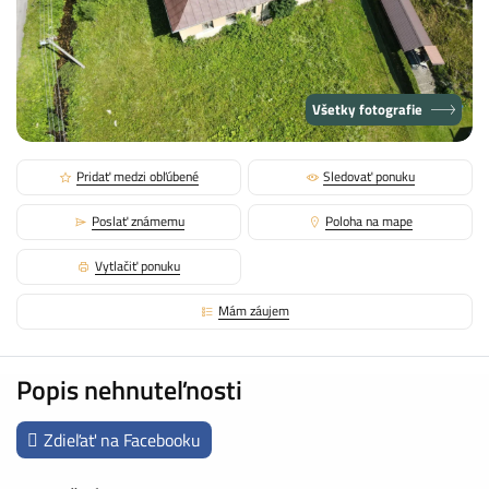
Všetky fotografie
Pridať medzi obľúbené
Sledovať ponuku
Poslať známemu
Poloha na mape
Vytlačiť ponuku
Mám záujem
Popis nehnuteľnosti
Zdieľať na Facebooku