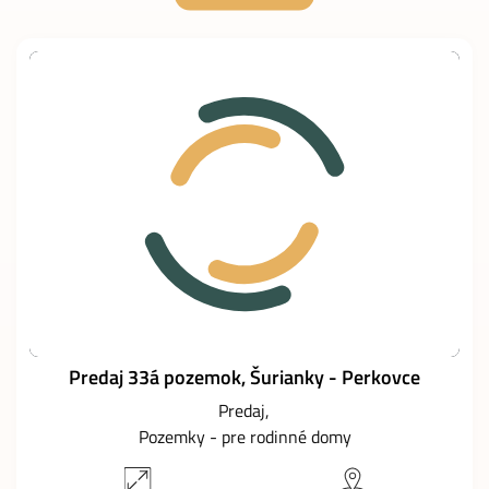
Predaj 33á pozemok, Šurianky - Perkovce
Predaj
Pozemky - pre rodinné domy